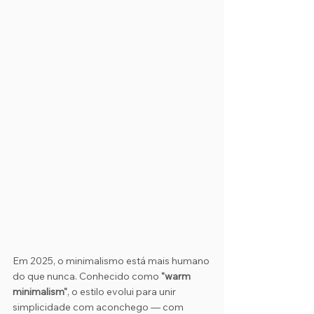
Em 2025, o minimalismo está mais humano 
do que nunca. Conhecido como 
"warm 
minimalism"
, o estilo evolui para unir 
simplicidade com aconchego — com 