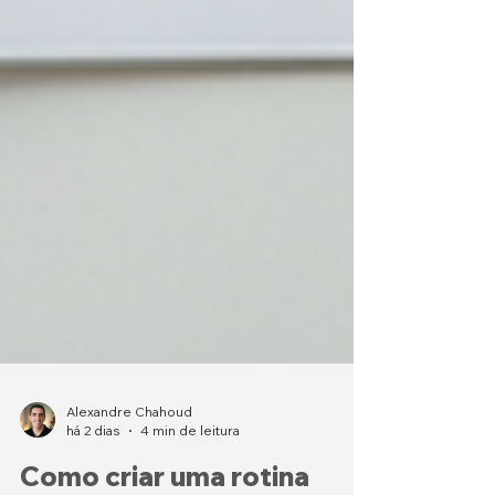
Alexandre Chahoud
há 2 dias
4 min de leitura