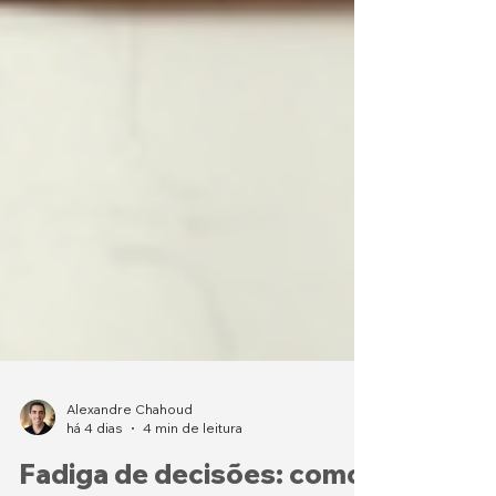
Alexandre Chahoud