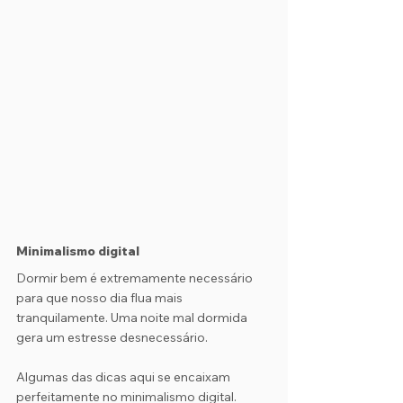
Minimalismo digital
Dormir bem é extremamente necessário 
para que nosso dia flua mais 
tranquilamente. Uma noite mal dormida 
gera um estresse desnecessário.
Algumas das dicas aqui se encaixam 
perfeitamente no minimalismo digital.