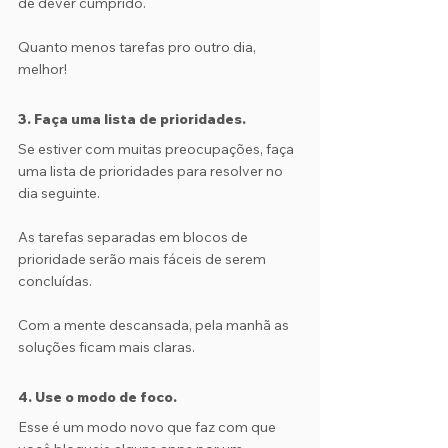
de dever cumprido.
Quanto menos tarefas pro outro dia, 
melhor!
3. Faça uma lista de prioridades.
Se estiver com muitas preocupações, faça 
uma lista de prioridades para resolver no 
dia seguinte. 
As tarefas separadas em blocos de 
prioridade serão mais fáceis de serem 
concluídas.
Com a mente descansada, pela manhã as 
soluções ficam mais claras.
4. Use o modo de foco.
Esse é um modo novo que faz com que 