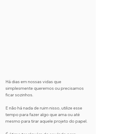
Há dias em nossas vidas que 
simplesmente queremos ou precisamos 
ficar sozinhos.
E não há nada de ruim nisso, utilize esse 
tempo para fazer algo que ama ou até 
mesmo para tirar aquele projeto do papel.