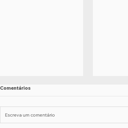
Comentários
Escreva um comentário