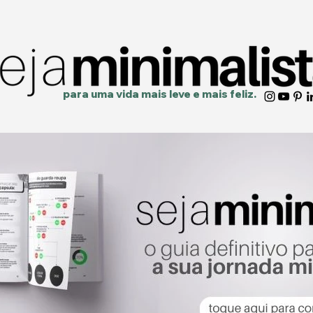
para uma vida mais
leve
e
mais feliz.