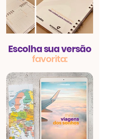
Escolha sua versão
favorita: