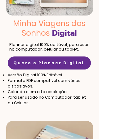
Minha Viagens dos
Sonhos
Digital
Planner
digital 100% editável, para usar
no computador, celular ou tablet.
Quero o Planner Digital
Versão Digital 100% Editável
Formato PDF compatível com vários
dispositivos.
Colorido e em alta resolução.
Para ser usado no Computador, tablet
ou Celular.