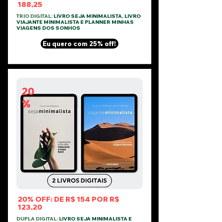
188,25
TRIO DIGITAL:
LIVRO SEJA MINIMALISTA, LIVRO
VIAJANTE MINIMALISTA E PLANNER MINHAS
VIAGENS DOS SONHOS
Eu quero com 25% off!
20
%
20% OFF: DE R$ 154 POR R$
123,20
DUPLA DIGITAL:
LIVRO SEJA MINIMALISTA E