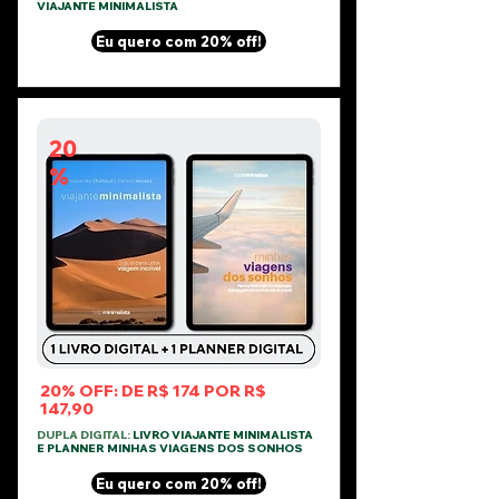
VIAJANTE MINIMALISTA
Eu quero com 20% off!
20
%
20% OFF: DE R$ 174 POR R$
147,90
DUPLA DIGITAL:
LIVRO VIAJANTE MINIMALISTA
E PLANNER MINHAS VIAGENS DOS SONHOS
Eu quero com 20% off!