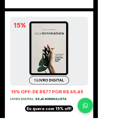
15%
15% OFF: DE R$77 POR R$ 65,45
LIVRO DIGITAL:
SEJA MINIMALISTA
Eu quero com 15% off!