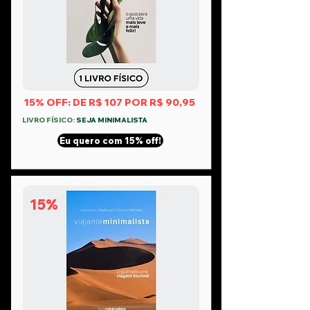
15% OFF: DE R$ 107 POR R$ 90,95
LIVRO FÍSICO:
SEJA MINIMALISTA
Eu quero com 15% off!
15%