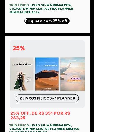
TRIO FÍSICO:
LIVRO SEJA MINIMALISTA,
VIAJANTE MINIMALISTA E MEU PLANNER
MINIMALISTA 2024
Eu quero com 25% off!
25%
25% OFF: DE R$ 351 POR R$
263,25
TRIO FÍSICO:
LIVRO SEJA MINIMALISTA,
VIAJANTE MINIMALISTA E PLANNER MINHAS