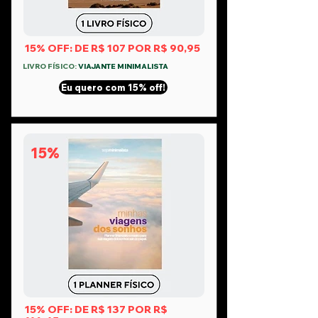
15% OFF: DE R$ 107 POR R$ 90,95
LIVRO FÍSICO:
VIAJANTE MINIMALISTA
Eu quero com 15% off!
15%
15% OFF: DE R$ 137 POR R$